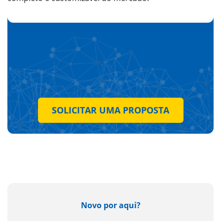
SOLICITAR UMA PROPOSTA
Novo por aqui?