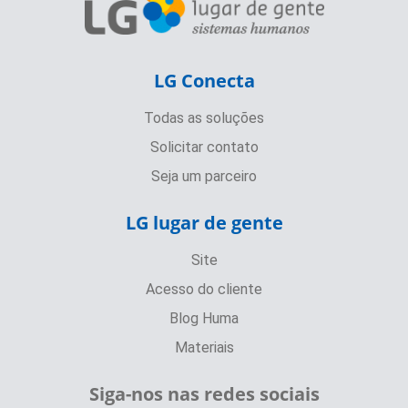
LG Conecta
Todas as soluções
Solicitar contato
Seja um parceiro
LG lugar de gente
Site
Acesso do cliente
Blog Huma
Materiais
Siga-nos nas redes sociais