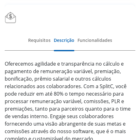
Requisitos
Descrição
Funcionalidades
Oferecemos agilidade e transparência no cálculo e
pagamento de remuneração variável, premiação,
bonificação, prêmio salarial e outros cálculos
relacionados aos colaboradores. Com a SplitC, você
pode reduzir em até 80% o tempo necessário para
processar remuneração variável, comissões, PLR e
premiações, tanto para parceiros quanto para o time
de vendas interno. Engaje seus colaboradores
fornecendo uma visão abrangente de suas metas e
comissões através do nosso software, que é o mais
completo e customizável do mercado.