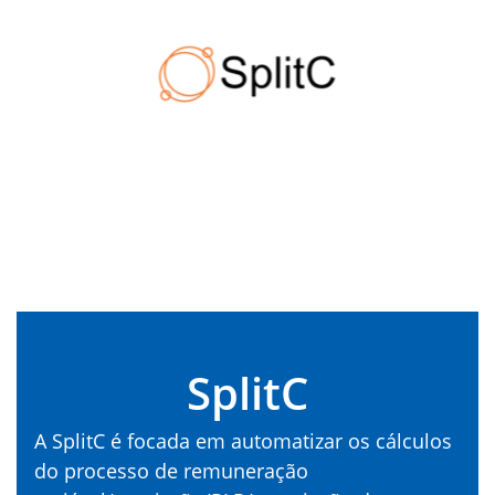
SplitC
A SplitC é focada em automatizar os cálculos
do processo de remuneração