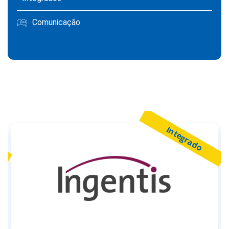
Comunicação
Integrado