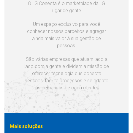
O LG Conecta é o marketplace da LG
lugar de gente.
Um espaço exclusivo para você
conhecer nossos parceiros e agregar
ainda mais valor à sua gestão de
pessoas.
São várias empresas que atuam lado a
lado com a gente e dividem a missão de
oferecer tecnologia que conecta
pessoas, facilita processos e se adapta
às demandas de cada cliente.
Mais soluções