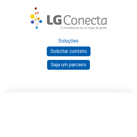
Soluções
Solicitar contato
Seja um parceiro