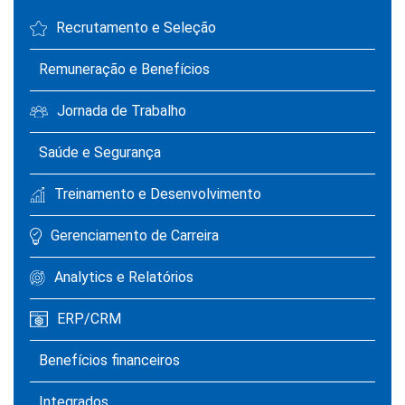
Recrutamento e Seleção
Remuneração e Benefícios
Jornada de Trabalho
Saúde e Segurança
Treinamento e Desenvolvimento
Gerenciamento de Carreira
Analytics e Relatórios
ERP/CRM
Benefícios financeiros
Integrados