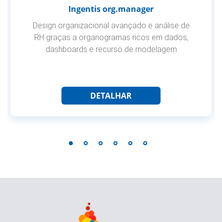
Ingentis org.manager
Design organizacional avançado e análise de
RH graças a organogramas ricos em dados,
dashboards e recurso de modelagem
DETALHAR