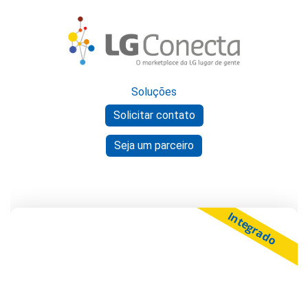
Soluções
Solicitar contato
Seja um parceiro
Integrado