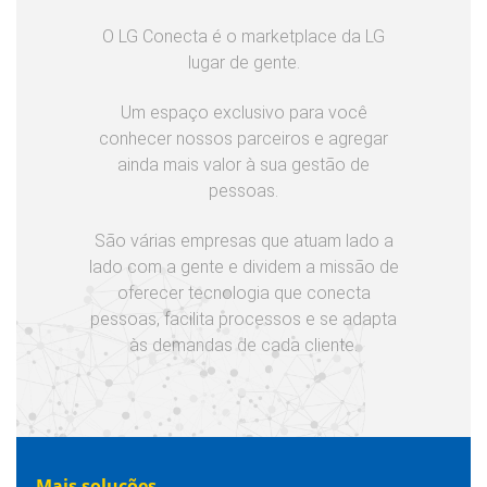
O LG Conecta é o marketplace da LG
lugar de gente.
Um espaço exclusivo para você
conhecer nossos parceiros e agregar
ainda mais valor à sua gestão de
pessoas.
São várias empresas que atuam lado a
lado com a gente e dividem a missão de
oferecer tecnologia que conecta
pessoas, facilita processos e se adapta
às demandas de cada cliente.
Mais soluções