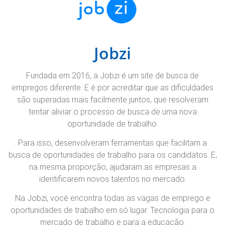
Jobzi
Fundada em 2016, a Jobzi é um site de busca de
empregos diferente. E é por acreditar que as dificuldades
são superadas mais facilmente juntos, que resolveram
tentar aliviar o processo de busca de uma nova
oportunidade de trabalho.
Para isso, desenvolveram ferramentas que facilitam a
busca de oportunidades de trabalho para os candidatos. E,
na mesma proporção, ajudaram as empresas a
identificarem novos talentos no mercado.
Na Jobzi, você encontra todas as vagas de emprego e
oportunidades de trabalho em só lugar. Tecnologia para o
mercado de trabalho e para a educação.