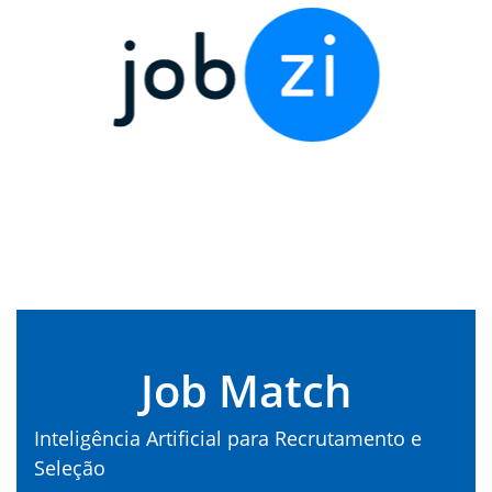
Job Match
Inteligência Artificial para Recrutamento e
Seleção