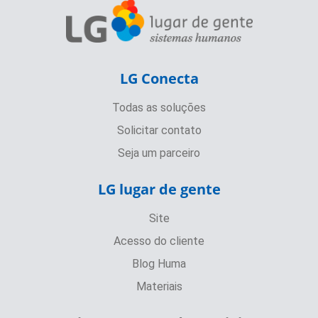
LG Conecta
Todas as soluções
Solicitar contato
Seja um parceiro
LG lugar de gente
Site
Acesso do cliente
Blog Huma
Materiais