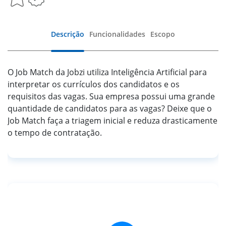
Descrição
Funcionalidades
Escopo
O Job Match da Jobzi utiliza Inteligência Artificial para
interpretar os currículos dos candidatos e os
requisitos das vagas. Sua empresa possui uma grande
quantidade de candidatos para as vagas? Deixe que o
Job Match faça a triagem inicial e reduza drasticamente
o tempo de contratação.