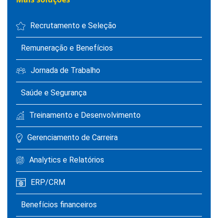
Recrutamento e Seleção
Remuneração e Benefícios
Jornada de Trabalho
Saúde e Segurança
Treinamento e Desenvolvimento
Gerenciamento de Carreira
Analytics e Relatórios
ERP/CRM
Benefícios financeiros