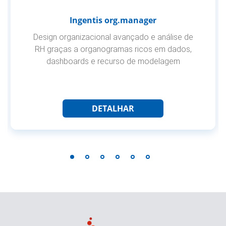
Ingentis org.manager
Design organizacional avançado e análise de
RH graças a organogramas ricos em dados,
dashboards e recurso de modelagem
DETALHAR